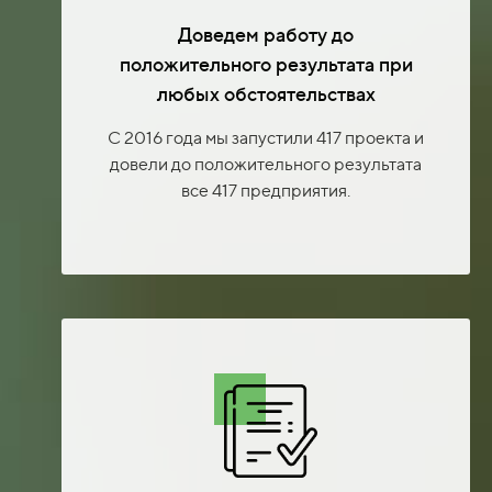
Доведем работу до
положительного результата при
любых обстоятельствах
С 2016 года мы запустили 417 проекта и
довели до положительного результата
все 417 предприятия.