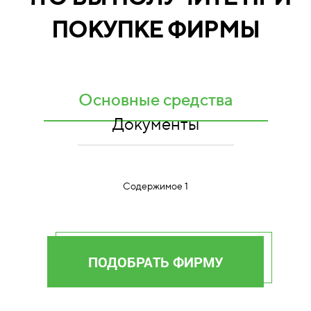
ПОКУПКЕ ФИРМЫ
Основные средства
Документы
Содержимое 1
ПОДОБРАТЬ ФИРМУ