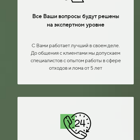
Все Ваши вопросы будут решены
на экспертном уровне
С Вами работает лучший в своем деле.
До общения с клиентами мы допускаем
специалистов с опытом работы в сфере
отходов и лома от 5 лет