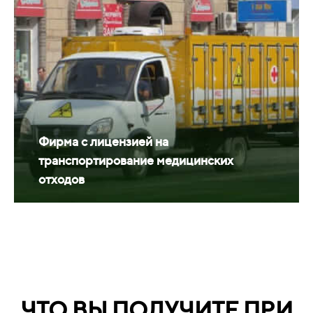
Фирма с лицензией на
транспортирование медицинских
отходов
ЧТО ВЫ ПОЛУЧИТЕ ПРИ