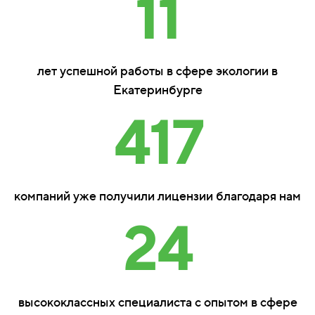
11
лет успешной работы в сфере экологии в
Екатеринбурге
417
компаний уже получили лицензии благодаря нам
24
высококлассных специалиста с опытом в сфере