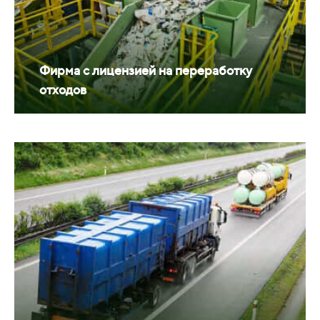
Фирма с лицензией на переработку
отходов