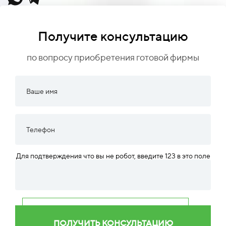
Получите консультацию
по вопросу приобретения готовой фирмы
Для подтверждения что вы не робот, введите 123 в это поле