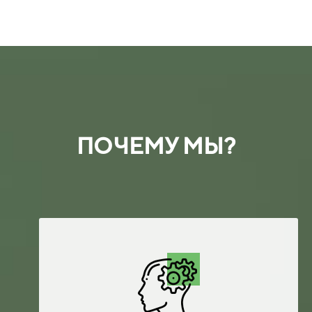
ПОЧЕМУ МЫ?