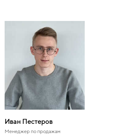
Иван Пестеров
Менеджер по продажам