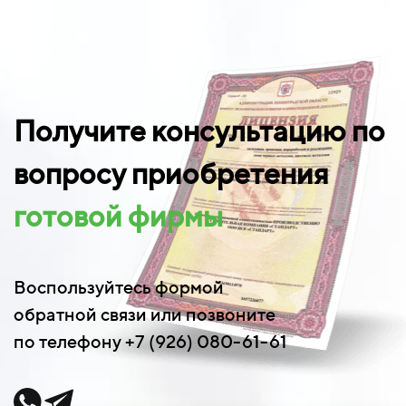
Получите консультацию по
вопросу приобретения
готовой фирмы
Воспользуйтесь формой
обратной связи или позвоните
по телефону +7 (926) 080-61-61