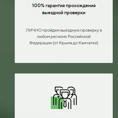
100% гарантия прохождения
выездной проверки
ЛИЧНО пройдем выездную проверку в
любом регионе Российской
Федерации (от Крыма до Камчатки)