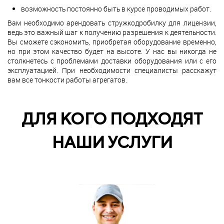
возможность постоянно быть в курсе проводимых работ.
Вам необходимо арендовать стружкодробилку для лицензии,
ведь это важный шаг к получению разрешения к деятельности.
Вы сможете сэкономить, приобретая оборудование временно,
но при этом качество будет на высоте. У нас вы никогда не
столкнетесь с проблемами доставки оборудования или с его
эксплуатацией. При необходимости специалисты расскажут
вам все тонкости работы агрегатов.
ДЛЯ КОГО ПОДХОДЯТ
НАШИ УСЛУГИ