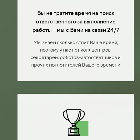
Вы не тратите время на поиск
ответственного за выполнение
работы – мы с Вами на связи 24/7
Мы знаем сколько стоит Ваше время,
поэтому у нас нет коллцентров,
секретарей, роботов-автоответчиков и
прочих поглотителей Вашего времени