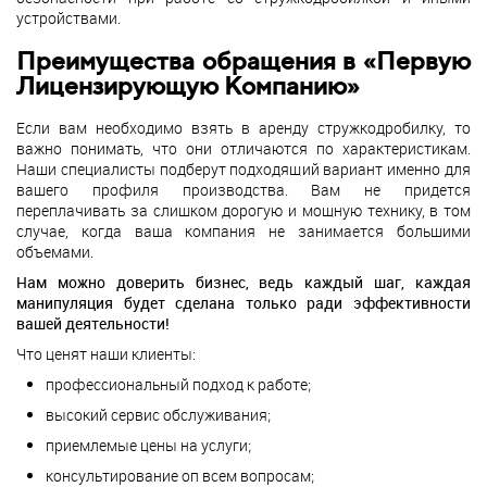
устройствами.
Преимущества обращения в «Первую
Лицензирующую Компанию»
Если вам необходимо взять в аренду стружкодробилку, то
важно понимать, что они отличаются по характеристикам.
Наши специалисты подберут подходящий вариант именно для
вашего профиля производства. Вам не придется
переплачивать за слишком дорогую и мощную технику, в том
случае, когда ваша компания не занимается большими
объемами.
Нам можно доверить бизнес, ведь каждый шаг, каждая
манипуляция будет сделана только ради эффективности
вашей деятельности!
Что ценят наши клиенты:
профессиональный подход к работе;
высокий сервис обслуживания;
приемлемые цены на услуги;
консультирование оп всем вопросам;