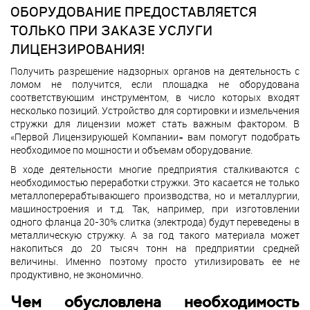
ОБОРУДОВАНИЕ ПРЕДОСТАВЛЯЕТСЯ
ТОЛЬКО ПРИ ЗАКАЗЕ УСЛУГИ
ЛИЦЕНЗИРОВАНИЯ!
Получить разрешение надзорных органов на деятельность с
ломом не получится, если площадка не оборудована
соответствующим инструментом, в число которых входят
несколько позиций. Устройство для сортировки и измельчения
стружки для лицензии может стать важным фактором. В
«Первой Лицензирующей Компании» вам помогут подобрать
необходимое по мощности и объемам оборудование.
В ходе деятельности многие предприятия сталкиваются с
необходимостью переработки стружки. Это касается не только
металлоперерабтывающего производства, но и металлургии,
машиностроения и т.д. Так, например, при изготовлении
одного фланца 20-30% слитка (электрода) будут переведены в
металлическую стружку. А за год такого материала может
накопиться до 20 тысяч тонн на предприятии средней
величины. Именно поэтому просто утилизировать ее не
продуктивно, не экономично.
Чем обусловлена необходимость