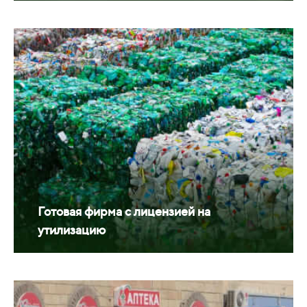
Готовая фирма с лицензией на
утилизацию