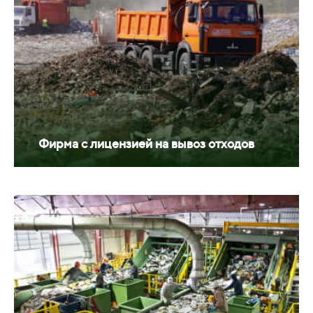
Фирма с лицензией на вывоз отходов