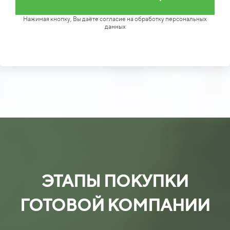
Нажимая кнопку, Вы даёте согласие на обработку персональных
данных
ЭТАПЫ ПОКУПКИ
ГОТОВОЙ КОМПАНИИ