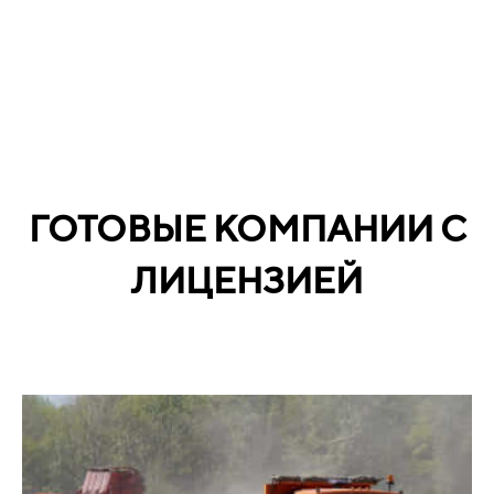
ГОТОВЫЕ КОМПАНИИ С
ЛИЦЕНЗИЕЙ