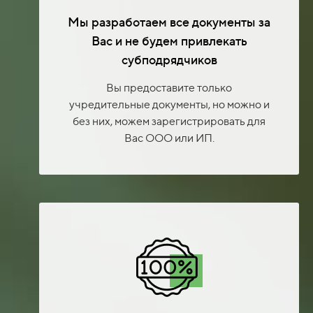
Мы разработаем все документы за
Вас и не будем привлекать
субподрядчиков
Вы предоставите только
учредительные документы, но можно и
без них, можем зарегистрировать для
Вас ООО или ИП.