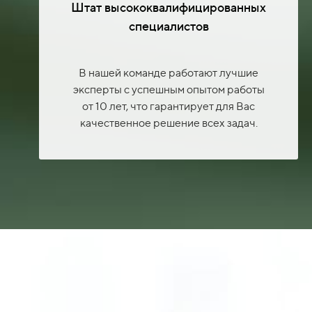
Штат высококвалифицированных
специалистов
В нашей команде работают лучшие
эксперты с успешным опытом работы
от 10 лет, что гарантирует для Вас
качественное решение всех задач.