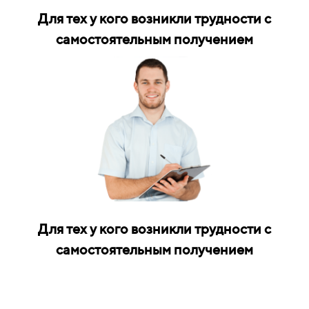
Для тех у кого возникли трудности с
самостоятельным получением
Для тех у кого возникли трудности с
самостоятельным получением