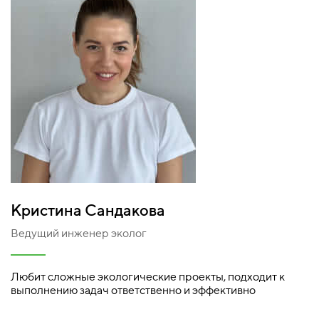
Кристина Сандакова
Ведущий инженер эколог
Любит сложные экологические проекты, подходит к
выполнению задач ответственно и эффективно