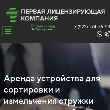
+7 (922) 174-55-93
Зеленоград
Выберите регион
Аренда устройства для
сортировки и
измельчения стружки