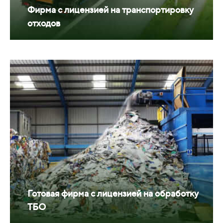
Фирма с лицензией на транспортировку
отходов
Готовая фирма с лицензией на обработку
ТБО