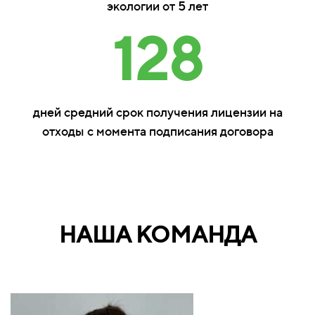
экологии от 5 лет
128
дней средний срок получения лицензии на
отходы с момента подписания договора
НАША КОМАНДА