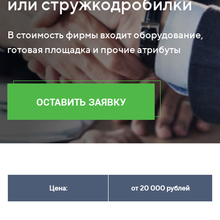
или стружкодробилки
В стоимость фирмы входит оборудование,
готовая площадка и прочие атрибуты
ОСТАВИТЬ ЗАЯВКУ
Цена:
от 20 000 рублей