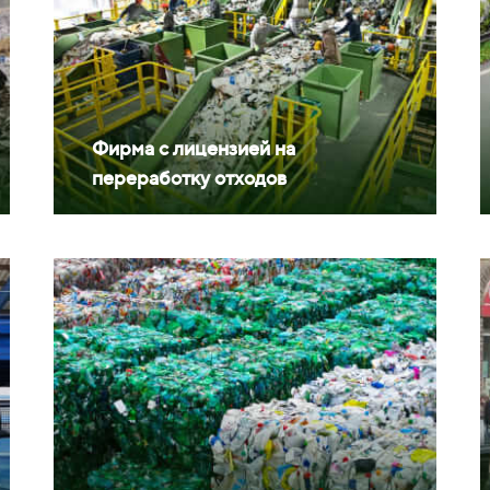
Фирма с лицензией на
переработку отходов