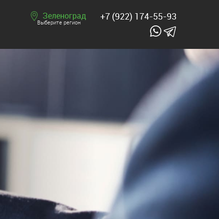
Зеленоград
+7 (922) 174-55-93
Выберите регион