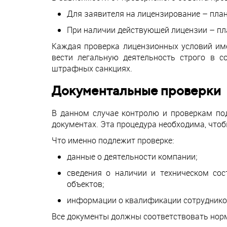
Для заявителя на лицензирование – пла
При наличии действующей лицензии – пл
Каждая проверка лицензионных условий име
вести легальную деятельность строго в с
штрафных санкциях.
Документальные проверки
В данном случае контролю и проверкам по
документах. Эта процедура необходима, что
Что именно подлежит проверке:
данные о деятельности компании;
сведения о наличии и техническом сос
объектов;
информации о квалификации сотрудников
Все документы должны соответствовать норм