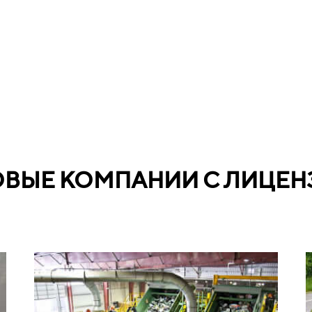
ОВЫЕ КОМПАНИИ С ЛИЦЕН