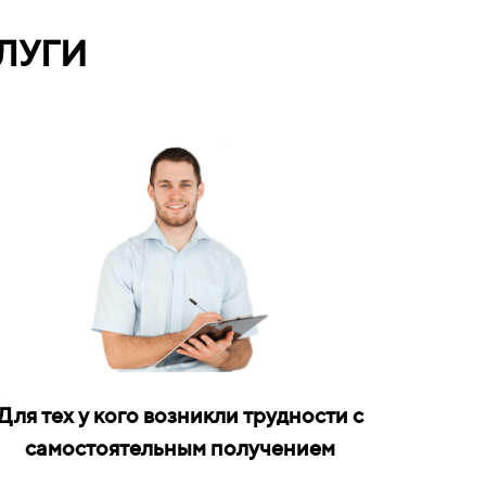
ЛУГИ
Для тех у кого возникли трудности с
самостоятельным получением