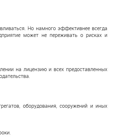
авливаться. Но намного эффективнее всегда
едприятие может не переживать о рисках и
лении на лицензию и всех предоставленных
одательства.
регатов, оборудования, сооружений и иных
роки.