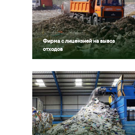
Фирма с лицензией на вывоз
отходов