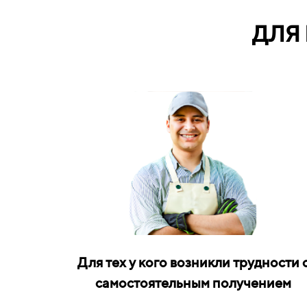
ДЛЯ
Для тех у кого возникли трудности 
самостоятельным получением