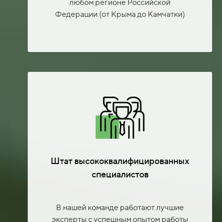
любом регионе Российской
Федерации (от Крыма до Камчатки)
Штат высококвалифицированных
специалистов
В нашей команде работают лучшие
эксперты с успешным опытом работы