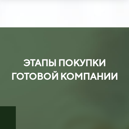
ЭТАПЫ ПОКУПКИ
ГОТОВОЙ КОМПАНИИ