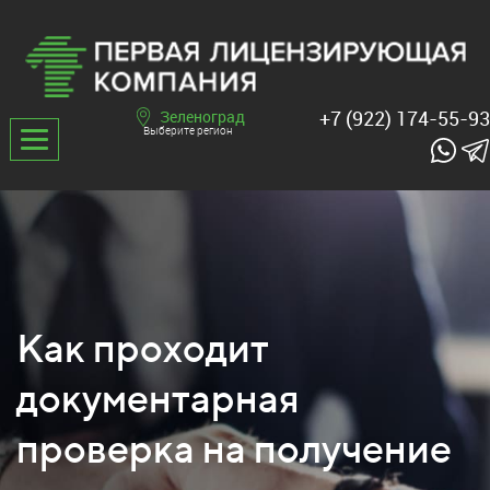
+7 (922) 174-55-93
Зеленоград
Выберите регион
Как проходит
документарная
проверка на получение