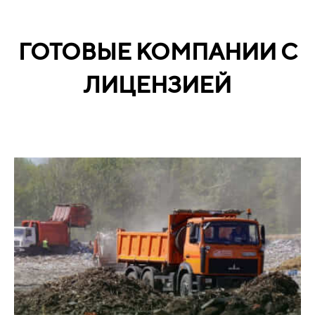
ГОТОВЫЕ КОМПАНИИ С
ЛИЦЕНЗИЕЙ