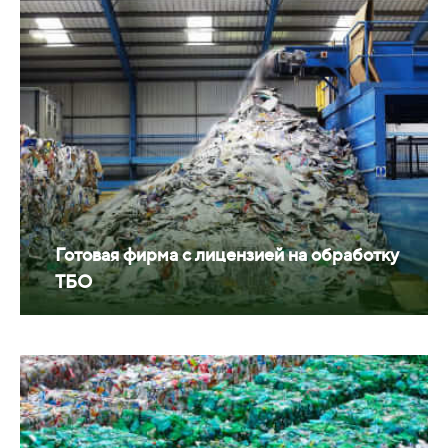
Готовая фирма с лицензией на обработку
ТБО