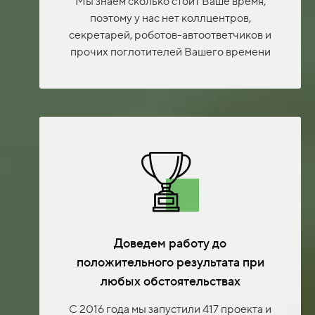
Мы знаем сколько стоит Ваше время,
поэтому у нас нет коллцентров,
секретарей, роботов-автоответчиков и
прочих поглотителей Вашего времени
Доведем работу до
положительного результата при
любых обстоятельствах
С 2016 года мы запустили 417 проекта и