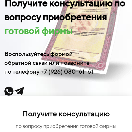
Получите консультацию по
вопросу приобретения
готовой фирмы
Воспользуйтесь формой
обратной связи или позвоните
по телефону +7 (926) 080-61-61
Получите консультацию
по вопросу приобретения готовой фирмы