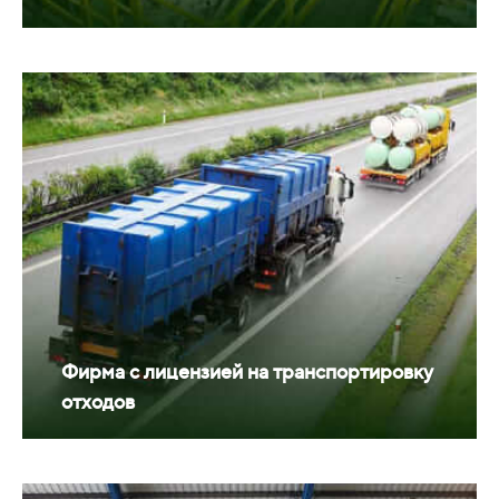
Фирма с лицензией на транспортировку
отходов