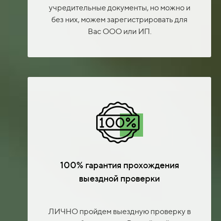
учредительные документы, но можно и
без них, можем зарегистрировать для
Вас ООО или ИП.
100% гарантия прохождения
выездной проверки
ЛИЧНО пройдем выездную проверку в