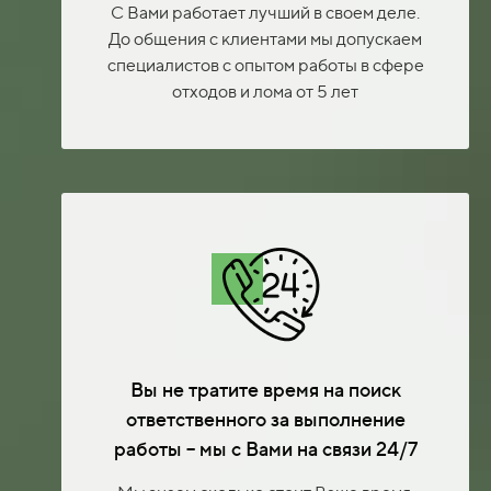
С Вами работает лучший в своем деле.
До общения с клиентами мы допускаем
специалистов с опытом работы в сфере
отходов и лома от 5 лет
Вы не тратите время на поиск
ответственного за выполнение
работы – мы с Вами на связи 24/7