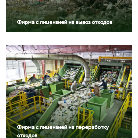
Фирма с лицензией на вывоз отходов
Фирма с лицензией на переработку
отходов