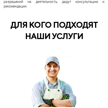
разрешений на деятельность, дадут консультацию и
рекомендации.
ДЛЯ КОГО ПОДХОДЯТ
НАШИ УСЛУГИ