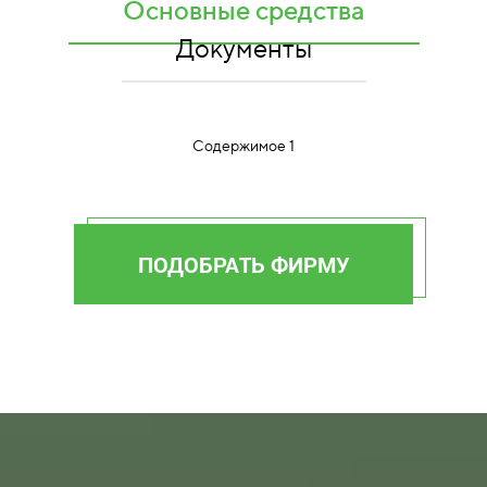
Основные средства
Документы
Содержимое 1
ПОДОБРАТЬ ФИРМУ