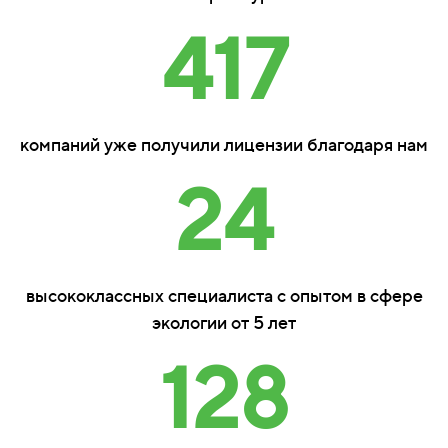
417
компаний уже получили лицензии благодаря нам
24
высококлассных специалиста с опытом в сфере
экологии от 5 лет
128