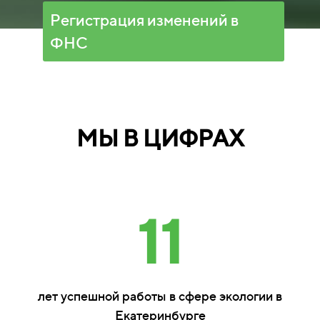
Регистрация изменений в
ФНС
МЫ В ЦИФРАХ
11
лет успешной работы в сфере экологии в
Екатеринбурге