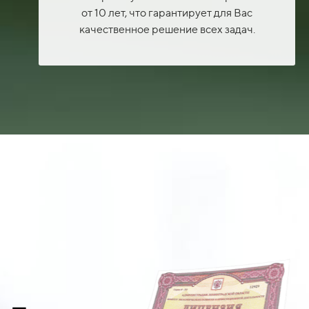
от 10 лет, что гарантирует для Вас
качественное решение всех задач.