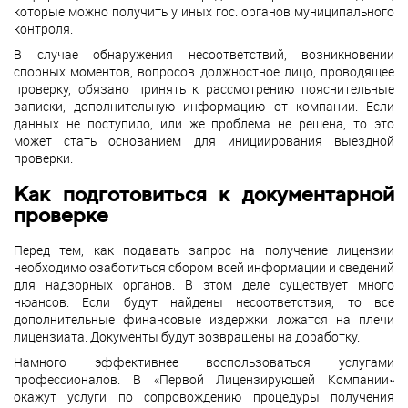
которые можно получить у иных гос. органов муниципального
контроля.
В случае обнаружения несоответствий, возникновении
спорных моментов, вопросов должностное лицо, проводящее
проверку, обязано принять к рассмотрению пояснительные
записки, дополнительную информацию от компании. Если
данных не поступило, или же проблема не решена, то это
может стать основанием для инициирования выездной
проверки.
Как подготовиться к документарной
проверке
Перед тем, как подавать запрос на получение лицензии
необходимо озаботиться сбором всей информации и сведений
для надзорных органов. В этом деле существует много
нюансов. Если будут найдены несоответствия, то все
дополнительные финансовые издержки ложатся на плечи
лицензиата. Документы будут возвращены на доработку.
Намного эффективнее воспользоваться услугами
профессионалов. В «Первой Лицензирующей Компании»
окажут услуги по сопровождению процедуры получения