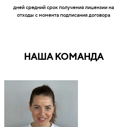
дней средний срок получения лицензии на
отходы с момента подписания договора
НАША КОМАНДА