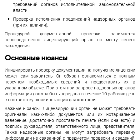
требований органов исполнительной, законодательной
власти.
Проверка исполнения предписаний надзорных органов
(при их наличии).
Процедурой документарной проверки занимается
непосредственно лицензирующий орган по месту своего
нахождения.
Основные нюансы
Инициировать проверку документации на получение лицензии
может сам заявитель. Он обязан ознакомиться с полным
перечнем необходимых сведений и предоставить их в
указанном объеме. При этом при запросе надзорных органов
информация должна быть передана в течение 10 рабочих день
в соответствующие инстанции для контроля.
Важные нюансы! Лицензирующий орган не может требовать
оригиналы каких-либо документов или их нотариальное
заверение. Достаточно проставить печать (если она есть) и
подпись руководителя, ответственного лица, представителя.
Также надзорные органы не могут затребовать передачу
информации не связанной с предметом проверки и сведений,