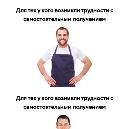
Для тех у кого возникли трудности с
самостоятельным получением
Для тех у кого возникли трудности с
самостоятельным получением