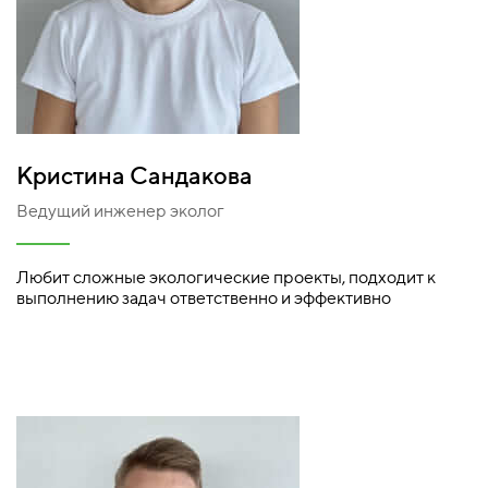
Кристина Сандакова
Ведущий инженер эколог
Любит сложные экологические проекты, подходит к
выполнению задач ответственно и эффективно