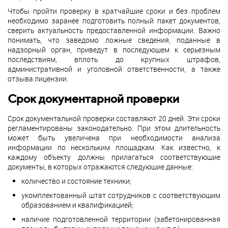
Чтобы пройти проверку в кратчайшие сроки и без проблем
необходимо заранее подготовить полный пакет документов,
сверить актуальность предоставленной информации. Важно
понимать, что заведомо ложные сведения, поданные в
надзорный орган, приведут в последующем к серьезным
последствиям, вплоть до крупных штрафов,
административной и уголовной ответственности, а также
отзыва лицензии.
Срок документарной проверки
Срок документальной проверки составляют 20 дней. Эти сроки
регламентированы законодательно. При этом длительность
может быть увеличена при необходимости анализа
информации по нескольким площадкам. Как известно, к
каждому объекту должны прилагаться соответствующие
документы, в которых отражаются следующие данные:
количество и состояние техники;
укомплектованный штат сотрудников с соответствующим
образованием и квалификацией;
наличие подготовленной территории (забетонированная