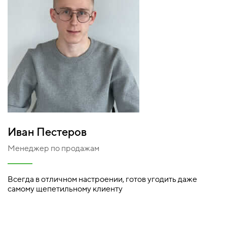
Иван Пестеров
Менеджер по продажам
Всегда в отличном настроении, готов угодить даже
самому щепетильному клиенту