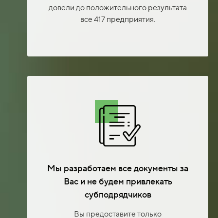
довели до положительного результата
все 417 предприятия.
Мы разработаем все документы за
Вас и не будем привлекать
субподрядчиков
Вы предоставите только