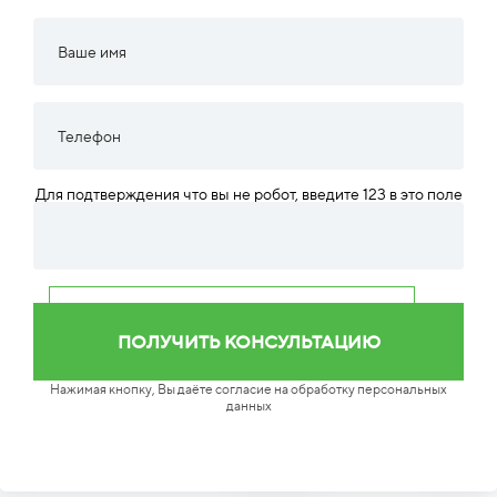
Для подтверждения что вы не робот, введите 123 в это поле
Нажимая кнопку, Вы даёте согласие на обработку персональных
данных