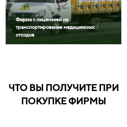
Фирма с лицензией на
транспортирование медицинских
отходов
ЧТО ВЫ ПОЛУЧИТЕ ПРИ
ПОКУПКЕ ФИРМЫ