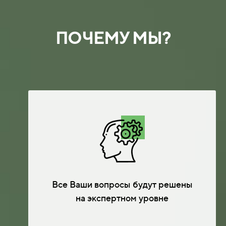
ПОЧЕМУ МЫ?
Все Ваши вопросы будут решены
на экспертном уровне