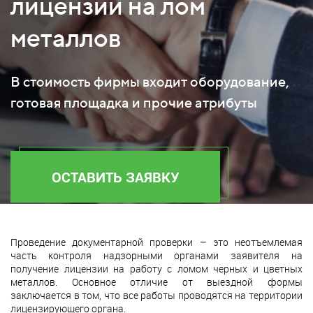
лицензии на лом
металлов
В стоимость фирмы входит оборудование,
готовая площадка и прочие атрибуты
ОСТАВИТЬ ЗАЯВКУ
Проведение документарной проверки – это неотъемлемая
часть контроля надзорными органами заявителя на
получение лицензии на работу с ломом черных и цветных
металлов. Основное отличие от выездной формы
заключается в том, что все работы проводятся на территории
лицензирующего органа.